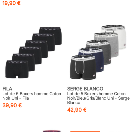
19,90 €
FILA
SERGE BLANCO
Lot de 6 Boxers homme Coton
Lot de 5 Boxers homme Coton
Noir Uni - Fila
Noir/Bleu/Gris/Blanc Uni - Serge
Blanco
39,90 €
42,90 €