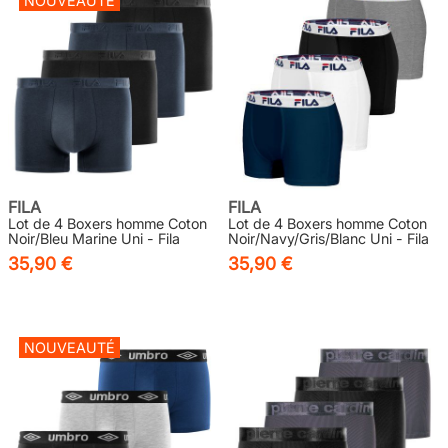
NOUVEAUTÉ
FILA
FILA
Lot de 4 Boxers homme Coton
Lot de 4 Boxers homme Coton
Noir/Bleu Marine Uni - Fila
Noir/Navy/Gris/Blanc Uni - Fila
35,90 €
35,90 €
NOUVEAUTÉ