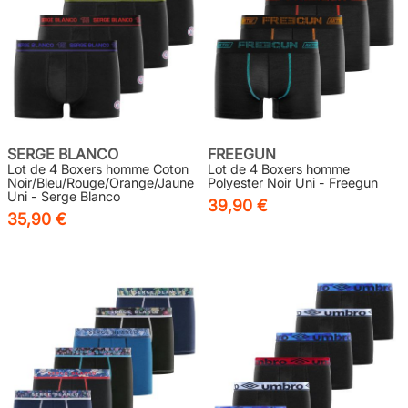
SERGE BLANCO
FREEGUN
Lot de 4 Boxers homme Coton
Lot de 4 Boxers homme
Noir/Bleu/Rouge/Orange/Jaune
Polyester Noir Uni - Freegun
Uni - Serge Blanco
39,90 €
35,90 €