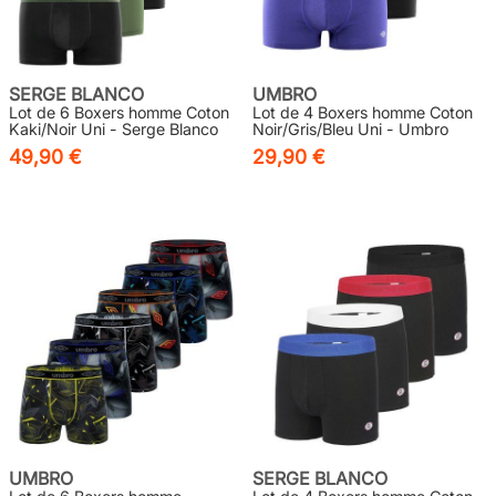
SERGE BLANCO
UMBRO
Lot de 6 Boxers homme Coton
Lot de 4 Boxers homme Coton
Kaki/Noir Uni - Serge Blanco
Noir/Gris/Bleu Uni - Umbro
49,90 €
29,90 €
UMBRO
SERGE BLANCO