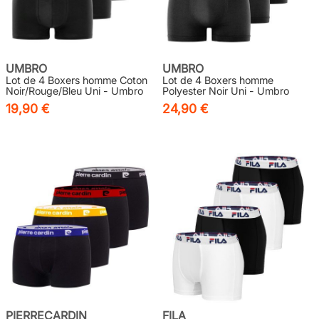
UMBRO
UMBRO
Lot de 4 Boxers homme Coton
Lot de 4 Boxers homme
Noir/Rouge/Bleu Uni - Umbro
Polyester Noir Uni - Umbro
19,90 €
24,90 €
PIERRECARDIN
FILA