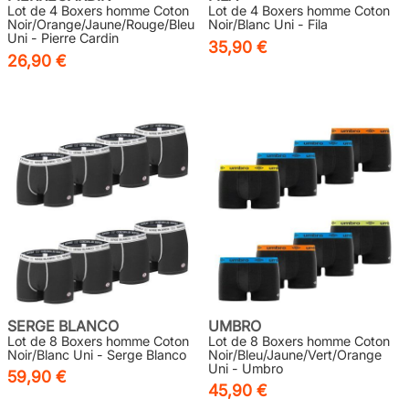
Lot de 4 Boxers homme Coton
Lot de 4 Boxers homme Coton
Noir/Orange/Jaune/Rouge/Bleu
Noir/Blanc Uni - Fila
Uni - Pierre Cardin
35,90 €
26,90 €
SERGE BLANCO
UMBRO
Lot de 8 Boxers homme Coton
Lot de 8 Boxers homme Coton
Noir/Blanc Uni - Serge Blanco
Noir/Bleu/Jaune/Vert/Orange
Uni - Umbro
59,90 €
45,90 €