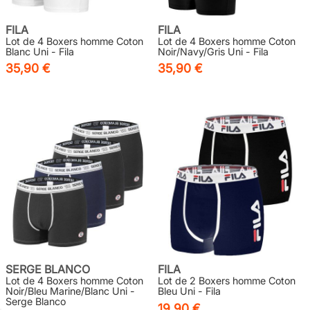
FILA
FILA
Lot de 4 Boxers homme Coton
Lot de 4 Boxers homme Coton
Blanc Uni - Fila
Noir/Navy/Gris Uni - Fila
35,90 €
35,90 €
SERGE BLANCO
FILA
Lot de 4 Boxers homme Coton
Lot de 2 Boxers homme Coton
Noir/Bleu Marine/Blanc Uni -
Bleu Uni - Fila
Serge Blanco
19,90 €