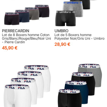
PIERRECARDIN
UMBRO
Lot de 8 Boxers homme Coton
Lot de 5 Boxers homme
Gris/Blanc/Rouge/Bleu/Noir Uni
Polyester Noir/Gris Uni - Umbro
- Pierre Cardin
28,90 €
45,90 €