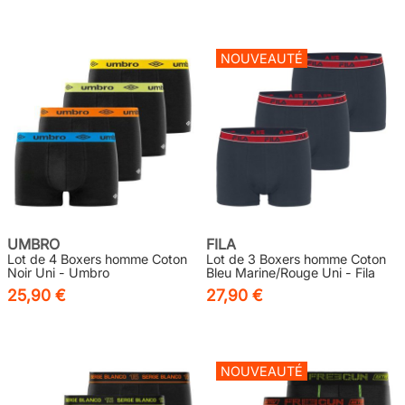
NOUVEAUTÉ
UMBRO
FILA
Lot de 4 Boxers homme Coton
Lot de 3 Boxers homme Coton
Noir Uni - Umbro
Bleu Marine/Rouge Uni - Fila
25,90 €
27,90 €
NOUVEAUTÉ