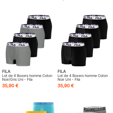
FILA
FILA
Lot de 4 Boxers homme Coton
Lot de 4 Boxers homme Coton
Noir/Gris Uni - Fila
Noir Uni - Fila
35,90 €
35,90 €