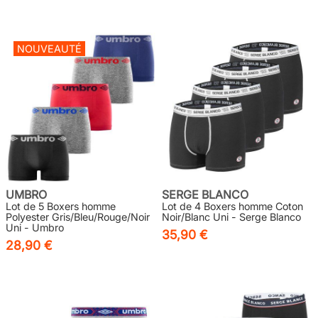
NOUVEAUTÉ
UMBRO
SERGE BLANCO
Lot de 5 Boxers homme
Lot de 4 Boxers homme Coton
Polyester Gris/Bleu/Rouge/Noir
Noir/Blanc Uni - Serge Blanco
Uni - Umbro
35,90 €
28,90 €