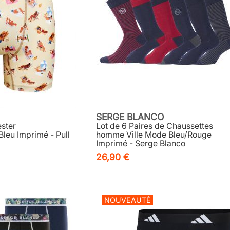
SERGE BLANCO
ster
Lot de 6 Paires de Chaussettes
leu Imprimé - Pull
homme Ville Mode Bleu/Rouge
Imprimé - Serge Blanco
26,90 €
NOUVEAUTÉ