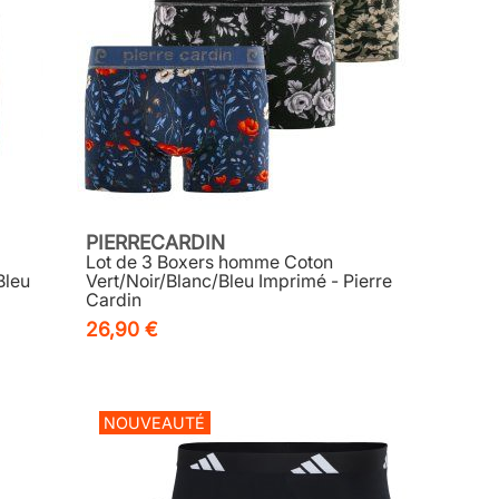
PIERRECARDIN
Lot de 3 Boxers homme Coton
Bleu
Vert/Noir/Blanc/Bleu Imprimé - Pierre
Cardin
26,90 €
NOUVEAUTÉ