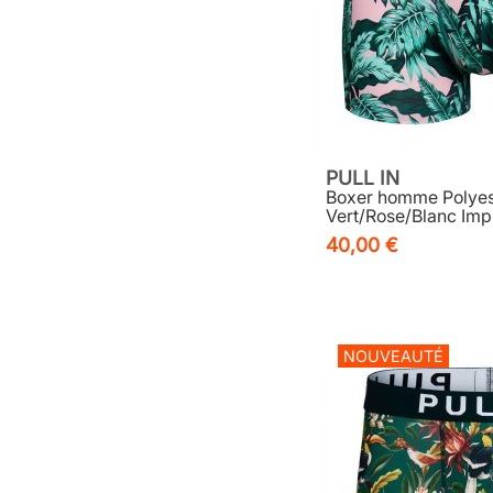
PULL IN
Boxer homme Polyes
Vert/Rose/Blanc Impr
40,00 €
NOUVEAUTÉ