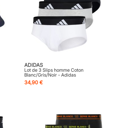
ADIDAS
Lot de 3 Slips homme Coton
Blanc/Gris/Noir - Adidas
34,90 €