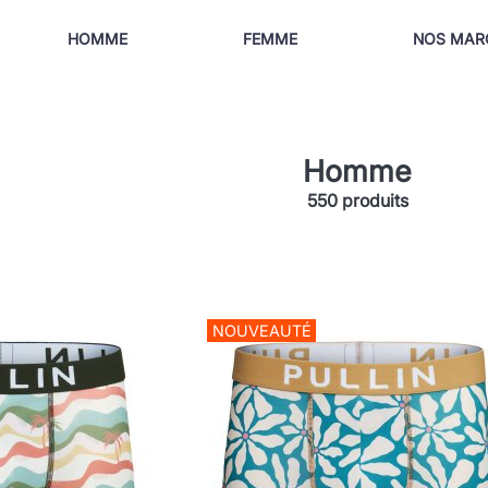
HOMME
FEMME
NOS MAR
Homme
550 produits
NOUVEAUTÉ