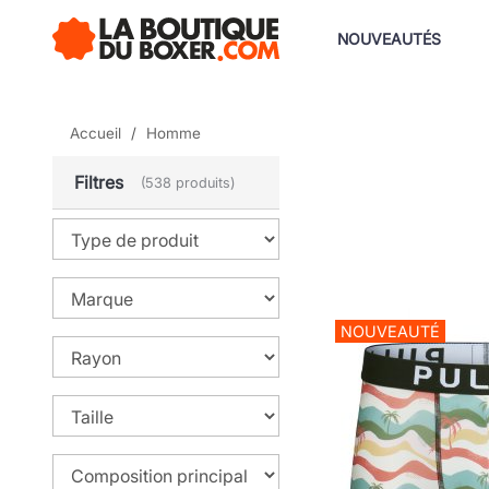
NOUVEAUTÉS
Accueil
Homme
Filtres
(538 produits)
NOUVEAUTÉ