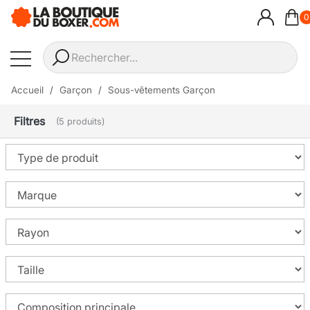
0
Accueil
Garçon
Sous-vêtements Garçon
Filtres
(5 produits)