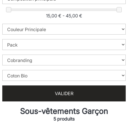
15,00 € - 45,00 €
VALIDER
Sous-vêtements Garçon
5 produits