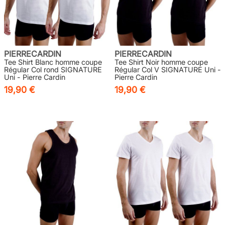
PIERRECARDIN
PIERRECARDIN
Tee Shirt Blanc homme coupe
Tee Shirt Noir homme coupe
Régular Col rond SIGNATURE
Régular Col V SIGNATURE Uni -
Uni - Pierre Cardin
Pierre Cardin
19,90 €
19,90 €