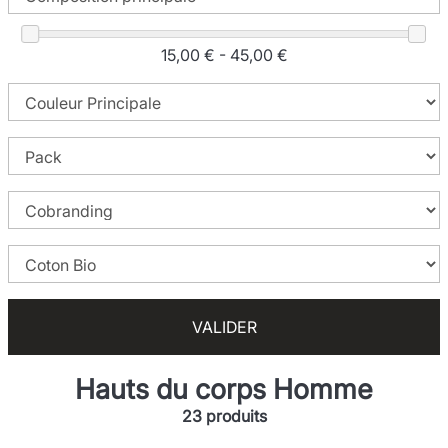
15,00 € - 45,00 €
VALIDER
Hauts du corps Homme
23 produits