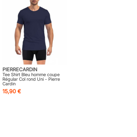
PIERRECARDIN
Tee Shirt Bleu homme coupe
Régular Col rond Uni - Pierre
Cardin
15,90 €