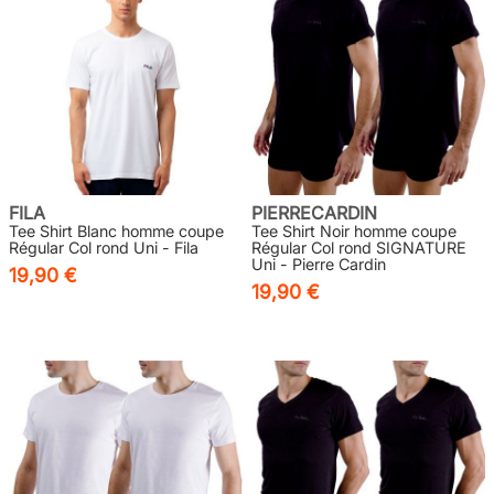
FILA
PIERRECARDIN
Tee Shirt Blanc homme coupe
Tee Shirt Noir homme coupe
Régular Col rond Uni - Fila
Régular Col rond SIGNATURE
Uni - Pierre Cardin
19,90 €
19,90 €