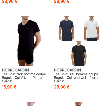
28,90 €
28,90 €
PIERRECARDIN
PIERRECARDIN
Tee Shirt Noir homme coupe
Tee Shirt Bleu homme coupe
Régular Col V Uni - Pierre
Regular Col rond Uni - Pierre
Cardin
Cardin
15,90 €
28,90 €