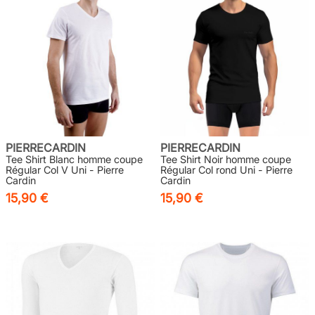
PIERRECARDIN
PIERRECARDIN
Tee Shirt Blanc homme coupe
Tee Shirt Noir homme coupe
Régular Col V Uni - Pierre
Régular Col rond Uni - Pierre
Cardin
Cardin
15,90 €
15,90 €