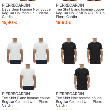
PIERRECARDIN
PIERRECARDIN
Débardeur homme Noir coupe
Tee Shirt Blanc homme coupe
Régular Col rond Uni - Pierre
Régular Col V SIGNATURE Uni -
Cardin
Pierre Cardin
15,90 €
19,90 €
PIERRECARDIN
PIERRECARDIN
Tee Shirt Blanc homme coupe
Tee Shirt Noir homme coupe
Regular Col rond Uni - Pierre
Regular Col rond Uni - Pierre
Cardin
Cardin