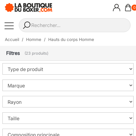
0
Accueil
Homme
Hauts du corps Homme
Filtres
(23 produits)