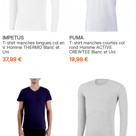
IMPETUS
PUMA
T-shirt manches longues col en
T-shirt manches courtes col
V Homme THERMO Blanc et
rond Homme ACTIVE
Uni
CREWTEE Blanc et Uni
37,99 €
19,99 €