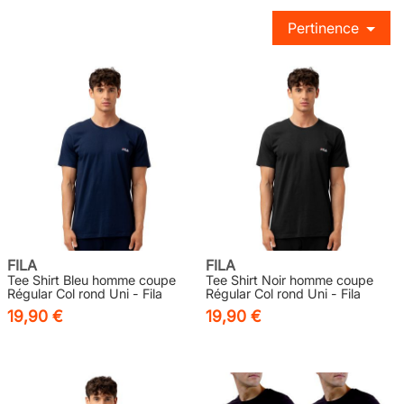
Pertinence
FILA
FILA
Tee Shirt Bleu homme coupe
Tee Shirt Noir homme coupe
Régular Col rond Uni - Fila
Régular Col rond Uni - Fila
19,90 €
19,90 €