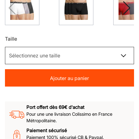
Taille
Ajouter au panier
Port offert dès 69€ d'achat
Pour une une livraison Colissimo en France
Métropolitaine.
Paiement sécurisé
Paiement 100% sécurisé CB & Paypal.