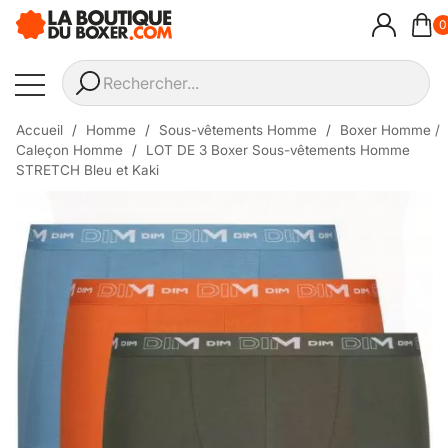
0
Accueil
Homme
Sous-vêtements Homme
Boxer Homme /
Caleçon Homme
LOT DE 3 Boxer Sous-vêtements Homme
STRETCH Bleu et Kaki