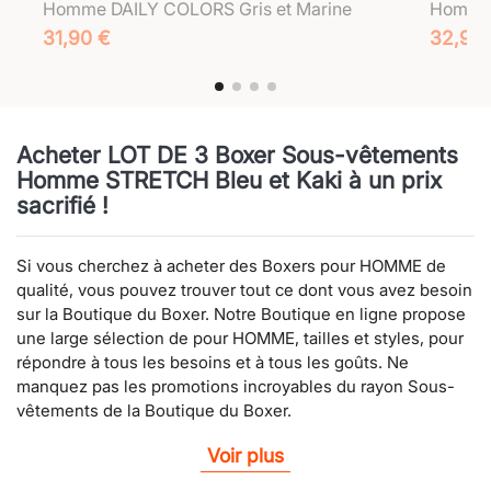
Homme DAILY COLORS Gris et Marine
Homme 
31,90 €
32,90
Acheter LOT DE 3 Boxer Sous-vêtements
Homme STRETCH Bleu et Kaki à un prix
sacrifié !
Si vous cherchez à acheter des Boxers pour HOMME de
qualité, vous pouvez trouver tout ce dont vous avez besoin
sur la Boutique du Boxer. Notre Boutique en ligne propose
une large sélection de pour HOMME, tailles et styles, pour
répondre à tous les besoins et à tous les goûts. Ne
manquez pas les promotions incroyables du rayon Sous-
vêtements de la Boutique du Boxer.
Voir plus