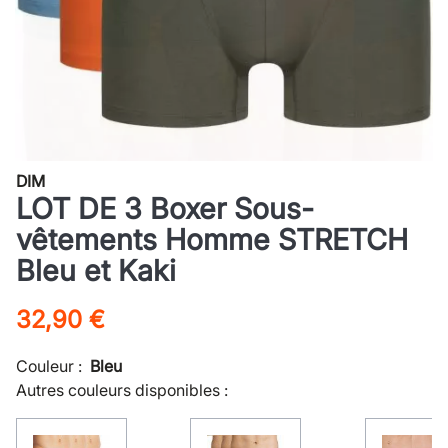
DIM
LOT DE 3 Boxer Sous-
vêtements Homme STRETCH
Bleu et Kaki
32,90 €
Couleur :
Bleu
Autres couleurs disponibles :