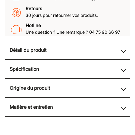
Retours
30 jours pour retourner vos produits.
Hotline
Une question ? Une remarque ? 04 75 90 66 97
Détail du produit
Spécification
Origine du produit
Matière et entretien