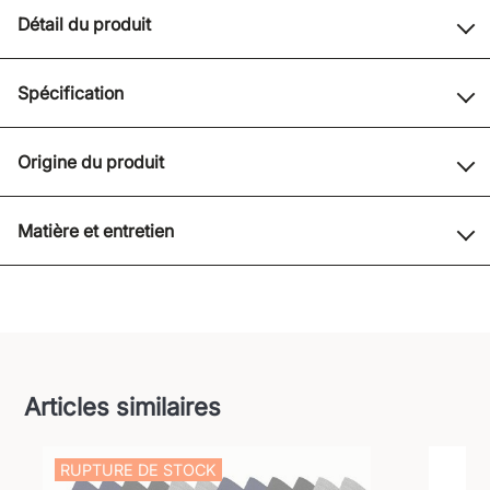
Détail du produit
Spécification
Origine du produit
Matière et entretien
Articles similaires
RUPTURE DE STOCK