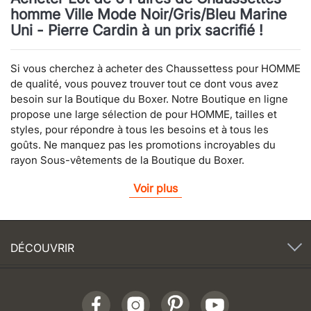
homme Ville Mode Noir/Gris/Bleu Marine
Uni - Pierre Cardin à un prix sacrifié !
Si vous cherchez à acheter des Chaussettess pour HOMME
de qualité, vous pouvez trouver tout ce dont vous avez
besoin sur la Boutique du Boxer. Notre Boutique en ligne
propose une large sélection de pour HOMME, tailles et
styles, pour répondre à tous les besoins et à tous les
goûts. Ne manquez pas les promotions incroyables du
rayon Sous-vêtements de la Boutique du Boxer.
Voir plus
DÉCOUVRIR