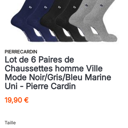
PIERRECARDIN
Lot de 6 Paires de
Chaussettes homme Ville
Mode Noir/Gris/Bleu Marine
Uni - Pierre Cardin
19,90 €
Taille