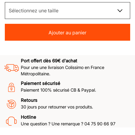
Ajouter au panier
Port offert dès 69€ d'achat
Pour une une livraison Colissimo en France
Métropolitaine.
Paiement sécurisé
Paiement 100% sécurisé CB & Paypal.
Retours
30 jours pour retourner vos produits.
Hotline
Une question ? Une remarque ? 04 75 90 66 97