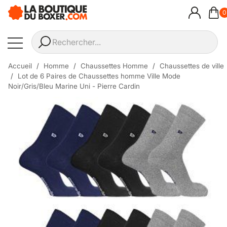
0
Accueil
Homme
Chaussettes Homme
Chaussettes de ville
Lot de 6 Paires de Chaussettes homme Ville Mode
Noir/Gris/Bleu Marine Uni - Pierre Cardin