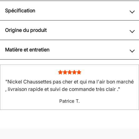
Spécification
Origine du produit
Matière et entretien
"Nickel Chaussettes pas cher et qui ma l'air bon marché
, livraison rapide et suivi de commande très clair ."
Patrice T.