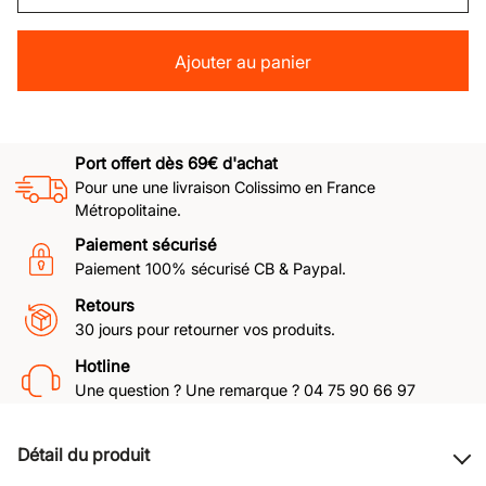
Ajouter au panier
Port offert dès 69€ d'achat
Pour une une livraison Colissimo en France
Métropolitaine.
Paiement sécurisé
Paiement 100% sécurisé CB & Paypal.
Retours
30 jours pour retourner vos produits.
Hotline
Une question ? Une remarque ? 04 75 90 66 97
Détail du produit