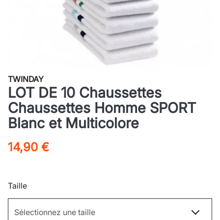
TWINDAY
LOT DE 10 Chaussettes
Chaussettes Homme SPORT
Blanc et Multicolore
14,90 €
Taille