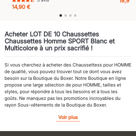
19,90 
14,90 €
Acheter LOT DE 10 Chaussettes
Chaussettes Homme SPORT Blanc et
Multicolore à un prix sacrifié !
Si vous cherchez à acheter des Chaussettess pour HOMME
de qualité, vous pouvez trouver tout ce dont vous avez
besoin sur la Boutique du Boxer. Notre Boutique en ligne
propose une large sélection de pour HOMME, tailles et
styles, pour répondre à tous les besoins et à tous les
goûts. Ne manquez pas les promotions incroyables du
rayon Sous-vêtements de la Boutique du Boxer.
Voir plus