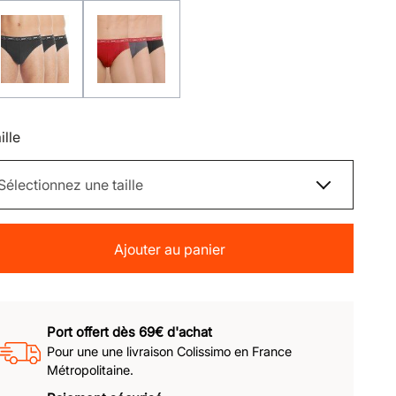
ille
Ajouter au panier
Port offert dès 69€ d'achat
Pour une une livraison Colissimo en France
Métropolitaine.