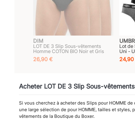
DIM
UMBR
LOT DE 3 Slip Sous-vêtements
Lot de
Homme COTON BIO Noir et Gris
Uni - 
26,90 €
24,90
Acheter LOT DE 3 Slip Sous-vêtements 
Si vous cherchez à acheter des Slips pour HOMME de qu
une large sélection de pour HOMME, tailles et styles,
vêtements de la Boutique du Boxer.