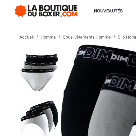
NOUVEAUTÉS
Accueil
Homme
Sous-vêtements Homme
Slip Ho