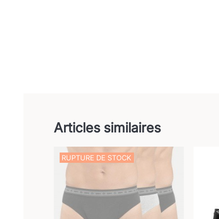
Articles similaires
RUPTURE DE STOCK