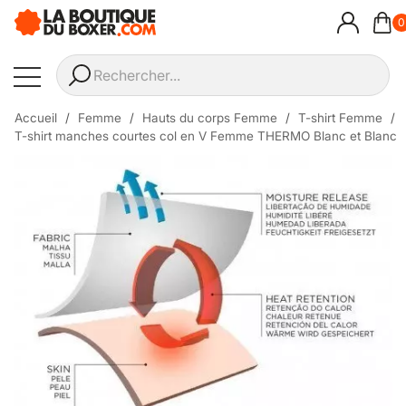
0
Accueil
Femme
Hauts du corps Femme
T-shirt Femme
T-shirt manches courtes col en V Femme THERMO Blanc et Blanc