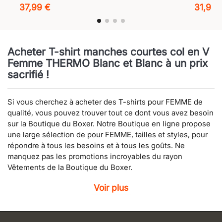
37,99 €
31,99 
Acheter T-shirt manches courtes col en V
Femme THERMO Blanc et Blanc à un prix
sacrifié !
Si vous cherchez à acheter des T-shirts pour FEMME de
qualité, vous pouvez trouver tout ce dont vous avez besoin
sur la Boutique du Boxer. Notre Boutique en ligne propose
une large sélection de pour FEMME, tailles et styles, pour
répondre à tous les besoins et à tous les goûts. Ne
manquez pas les promotions incroyables du rayon
Vêtements de la Boutique du Boxer.
Voir plus