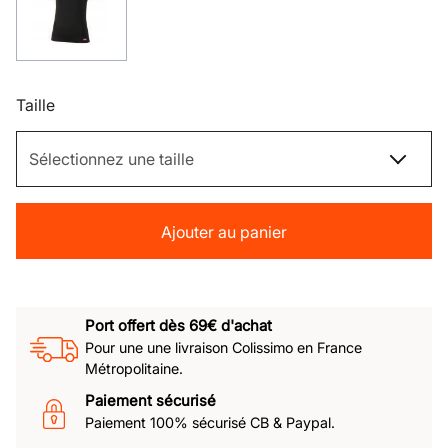
Taille
Ajouter au panier
Port offert dès 69€ d'achat
Pour une une livraison Colissimo en France
Métropolitaine.
Paiement sécurisé
Paiement 100% sécurisé CB & Paypal.