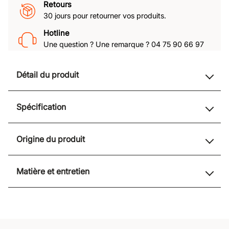
Retours
30 jours pour retourner vos produits.
Hotline
Une question ? Une remarque ? 04 75 90 66 97
Détail du produit
Spécification
Origine du produit
Matière et entretien