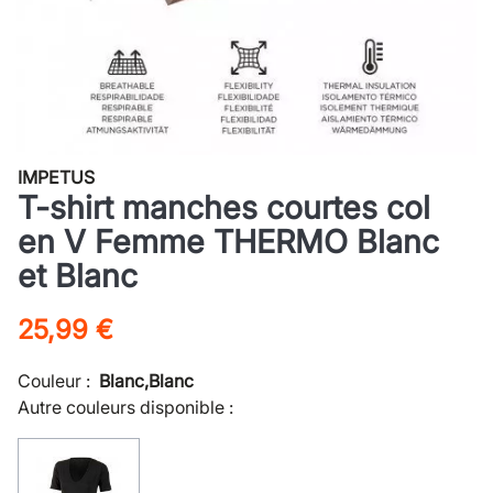
IMPETUS
T-shirt manches courtes col
en V Femme THERMO Blanc
et Blanc
25,99 €
Couleur :
Blanc,Blanc
Autre couleurs disponible :