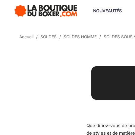
NOUVEAUTÉS
Accueil
SOLDES
SOLDES HOMME
SOLDES SOUS
Que diriez-vous de pro
de styles et de matière