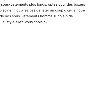
es sous-vêtements plus longs, optez pour des boxers
iscine, n'oubliez pas de jeter un coup d'œil à notre
e de nos sous-vêtements homme sur plein de
uel style allez-vous choisir ?