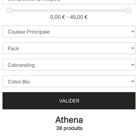
0,00 € - 45,00 €
VALIDER
Athena
36 produits