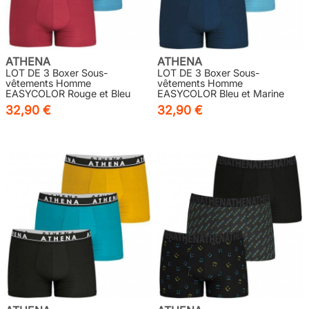
ATHENA
ATHENA
LOT DE 3 Boxer Sous-
LOT DE 3 Boxer Sous-
vêtements Homme
vêtements Homme
EASYCOLOR Rouge et Bleu
EASYCOLOR Bleu et Marine
32,90 €
32,90 €