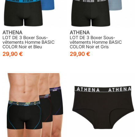
ATHENA
ATHENA
LOT DE 3 Boxer Sous-
LOT DE 3 Boxer Sous-
vêtements Homme BASIC
vêtements Homme BASIC
COLOR Noir et Bleu
COLOR Noir et Gris
29,90 €
29,90 €