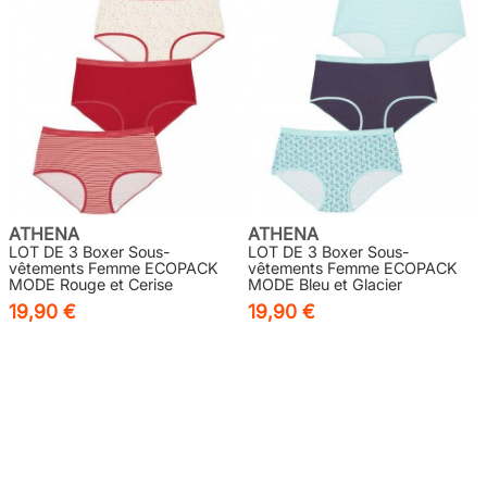
ATHENA
ATHENA
LOT DE 3 Boxer Sous-
LOT DE 3 Boxer Sous-
vêtements Femme ECOPACK
vêtements Femme ECOPACK
MODE Rouge et Cerise
MODE Bleu et Glacier
19,90 €
19,90 €
5
/5