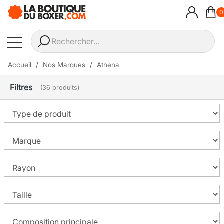
0
Accueil
Nos Marques
Athena
Filtres
(36 produits)