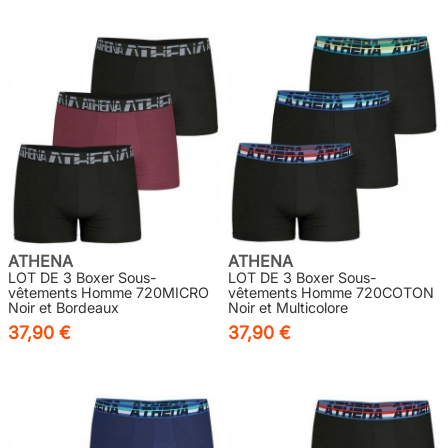
ATHENA
ATHENA
LOT DE 3 Boxer Sous-
LOT DE 3 Boxer Sous-
vêtements Homme 720MICRO
vêtements Homme 720COTON
Noir et Bordeaux
Noir et Multicolore
37,90 €
37,90 €