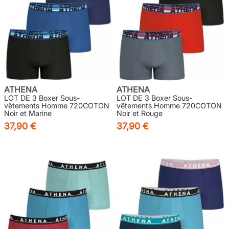
ATHENA
ATHENA
LOT DE 3 Boxer Sous-
LOT DE 3 Boxer Sous-
vêtements Homme 720COTON
vêtements Homme 720COTON
Noir et Marine
Noir et Rouge
37,90 €
37,90 €