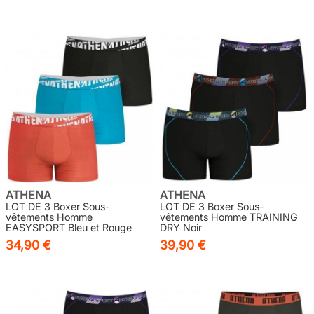
ATHENA
ATHENA
LOT DE 3 Boxer Sous-
LOT DE 3 Boxer Sous-
vêtements Homme
vêtements Homme TRAINING
EASYSPORT Bleu et Rouge
DRY Noir
34,90 €
39,90 €