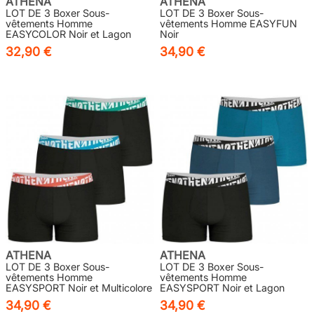
ATHENA
ATHENA
LOT DE 3 Boxer Sous-
LOT DE 3 Boxer Sous-
vêtements Homme
vêtements Homme EASYFUN
EASYCOLOR Noir et Lagon
Noir
32,90 €
34,90 €
ATHENA
ATHENA
LOT DE 3 Boxer Sous-
LOT DE 3 Boxer Sous-
vêtements Homme
vêtements Homme
EASYSPORT Noir et Multicolore
EASYSPORT Noir et Lagon
34,90 €
34,90 €