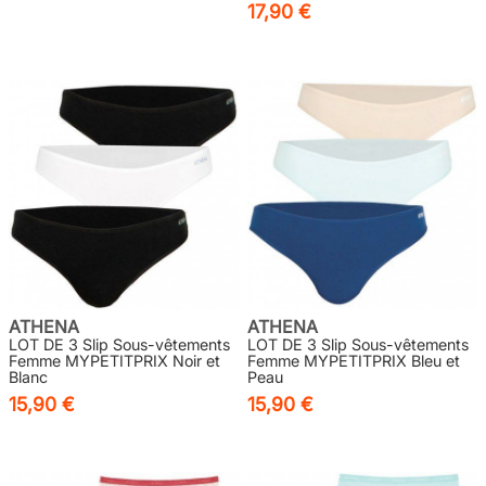
17,90 €
ATHENA
ATHENA
LOT DE 3 Slip Sous-vêtements
LOT DE 3 Slip Sous-vêtements
Femme MYPETITPRIX Noir et
Femme MYPETITPRIX Bleu et
Blanc
Peau
15,90 €
15,90 €