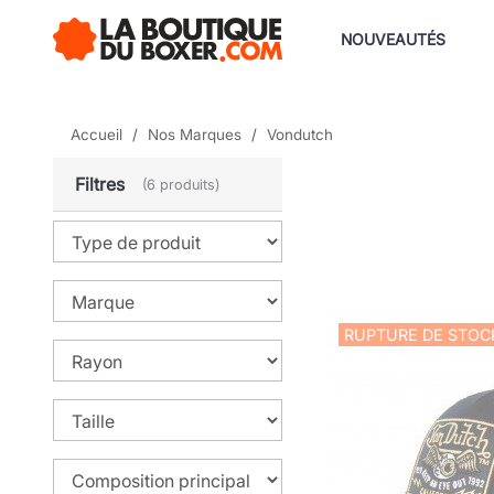
NOUVEAUTÉS
Accueil
Nos Marques
Vondutch
Filtres
(6 produits)
RUPTURE DE STOC