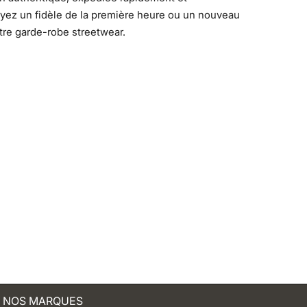
yez un fidèle de la première heure ou un nouveau
otre garde-robe streetwear.
NOS MARQUES