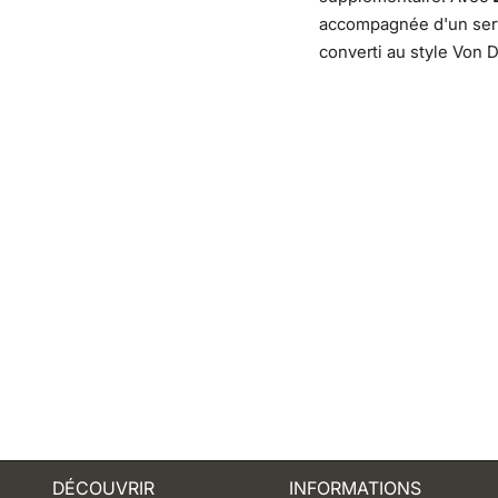
accompagnée d'un serv
converti au style Von 
DÉCOUVRIR
INFORMATIONS