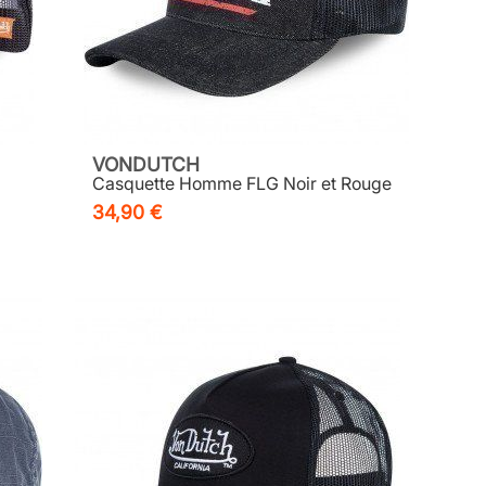
VONDUTCH
Casquette Homme FLG Noir et Rouge
34,90 €