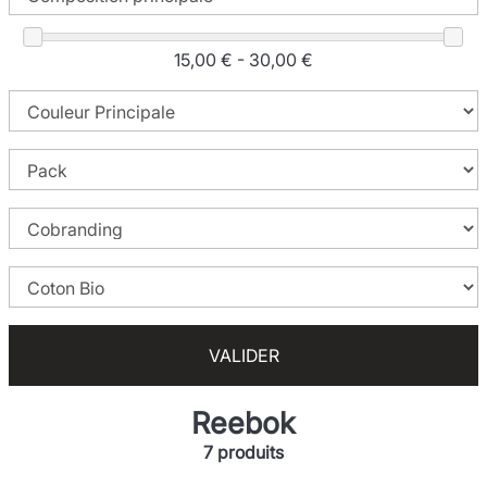
15,00 € - 30,00 €
VALIDER
Reebok
7 produits