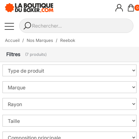
0
Accueil
Nos Marques
Reebok
Filtres
(7 produits)