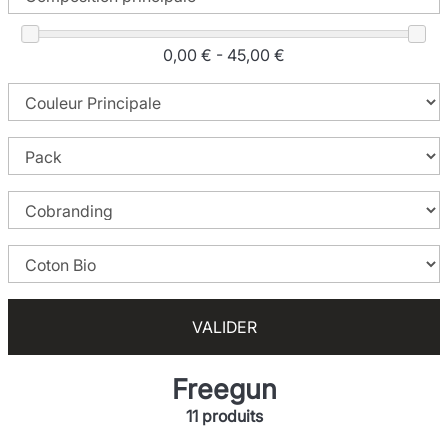
0,00 € - 45,00 €
VALIDER
Freegun
11 produits