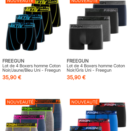
NOUVEAUTÉ
NOUVEAUTÉ
FREEGUN
FREEGUN
Lot de 4 Boxers homme Coton
Lot de 4 Boxers homme Coton
Noir/Jaune/Bleu Uni - Freegun
Noir/Gris Uni - Freegun
35,90 €
35,90 €
NOUVEAUTÉ
NOUVEAUTÉ