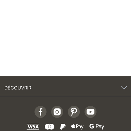
DÉCOUVRIR