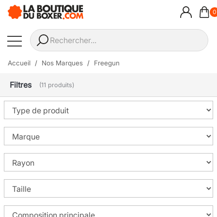
0
Accueil
Nos Marques
Freegun
Filtres
(11 produits)