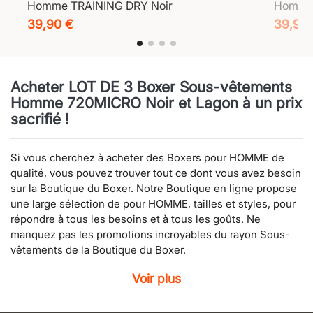
Homme TRAINING DRY Noir
Homme 
39,90 €
39,90
Acheter LOT DE 3 Boxer Sous-vêtements
Homme 720MICRO Noir et Lagon à un prix
sacrifié !
Si vous cherchez à acheter des Boxers pour HOMME de
qualité, vous pouvez trouver tout ce dont vous avez besoin
sur la Boutique du Boxer. Notre Boutique en ligne propose
une large sélection de pour HOMME, tailles et styles, pour
répondre à tous les besoins et à tous les goûts. Ne
manquez pas les promotions incroyables du rayon Sous-
vêtements de la Boutique du Boxer.
Voir plus