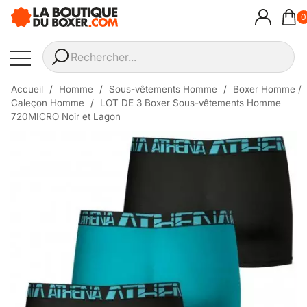
0
Accueil
Homme
Sous-vêtements Homme
Boxer Homme /
Caleçon Homme
LOT DE 3 Boxer Sous-vêtements Homme
720MICRO Noir et Lagon