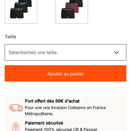
Taille
Ajouter au panier
Port offert dès 69€ d'achat
Pour une une livraison Colissimo en France
Métropolitaine.
Paiement sécurisé
Paiement 100% sécurisé CB & Paypal.