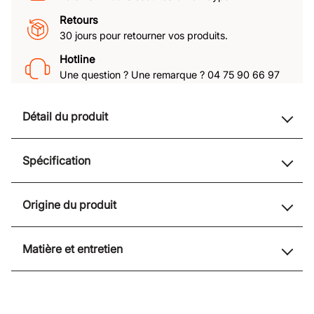
Retours
30 jours pour retourner vos produits.
Hotline
Une question ? Une remarque ? 04 75 90 66 97
Détail du produit
Spécification
Origine du produit
Matière et entretien