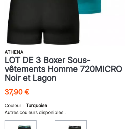
ATHENA
LOT DE 3 Boxer Sous-
vêtements Homme 720MICRO
Noir et Lagon
37,90 €
Couleur :
Turquoise
Autres couleurs disponibles :