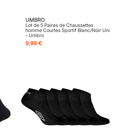
UMBRO
Lot de 5 Paires de Chaussettes
homme Courtes Sportif Blanc/Noir Uni
- Umbro
9,99 €