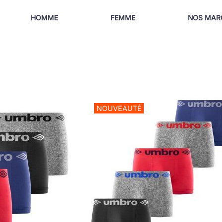
HOMME
FEMME
NOS MAR
NOUVEAUTÉ