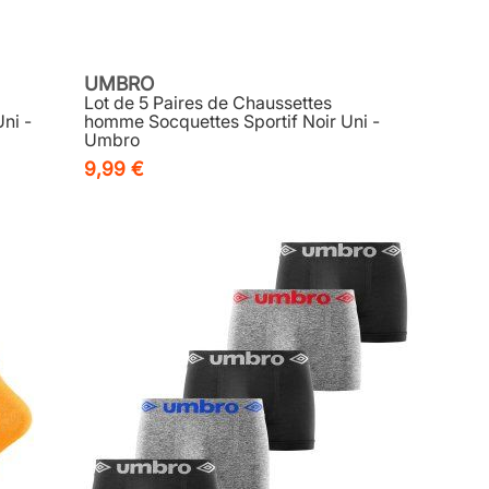
UMBRO
Lot de 5 Paires de Chaussettes
ni -
homme Socquettes Sportif Noir Uni -
Umbro
9,99 €