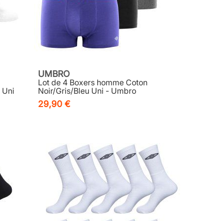
UMBRO
Lot de 4 Boxers homme Coton
 Uni
Noir/Gris/Bleu Uni - Umbro
29,90 €