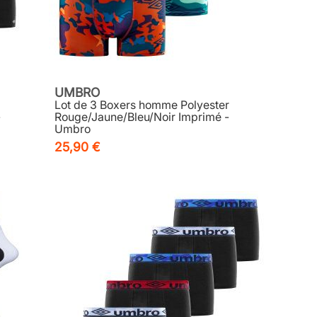
UMBRO
Lot de 3 Boxers homme Polyester
-
Rouge/Jaune/Bleu/Noir Imprimé -
Umbro
25,90 €