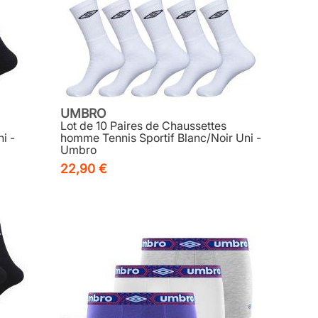
UMBRO
Lot de 10 Paires de Chaussettes
i -
homme Tennis Sportif Blanc/Noir Uni -
Umbro
22,90 €