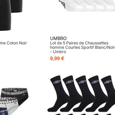
UMBRO
mme Coton Noir
Lot de 5 Paires de Chaussettes
homme Courtes Sportif Blanc/Noir
- Umbro
9,99 €