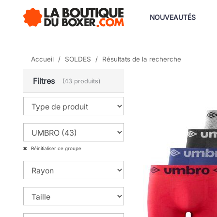
NOUVEAUTÉS
Accueil
SOLDES
Résultats de la recherche
Filtres
(43 produits)
Réinitialiser ce groupe