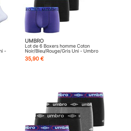
UMBRO
Lot de 6 Boxers homme Coton
i -
Noir/Bleu/Rouge/Gris Uni - Umbro
35,90 €