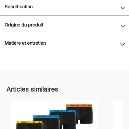
Spécification
Origine du produit
Matière et entretien
Articles similaires