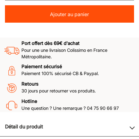
Ajouter au panier
Port offert dès 69€ d'achat
Pour une une livraison Colissimo en France
Métropolitaine.
Paiement sécurisé
Paiement 100% sécurisé CB & Paypal.
Retours
30 jours pour retourner vos produits.
Hotline
Une question ? Une remarque ? 04 75 90 66 97
Détail du produit