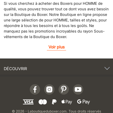
Si vous cherchez à acheter des Boxers pour HOMME de
qualité, vous pouvez trouver tout ce dont vous avez besoin
sur la Boutique du Boxer. Notre Boutique en ligne propose
une large sélection de pour HOMME, tailles et styles, pour
répondre à tous les besoins et à tous les goûts. Ne
manquez pas les promotions incroyables du rayon Sous-
vêtements de la Boutique du Boxer.
Voir plus
DÉCOUVRIR
© 2026 - Laboutiqueduboxer.com. Tous droits réservés