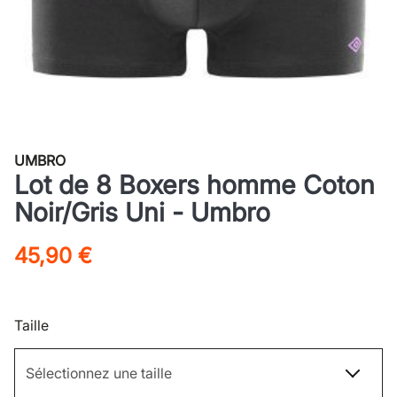
UMBRO
Lot de 8 Boxers homme Coton
Noir/Gris Uni - Umbro
45,90 €
Taille