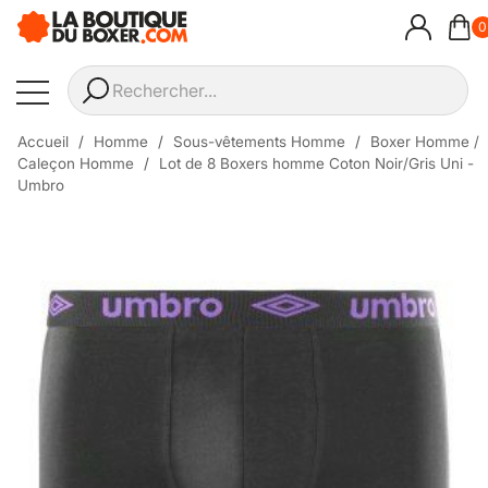
0
Accueil
Homme
Sous-vêtements Homme
Boxer Homme /
Caleçon Homme
Lot de 8 Boxers homme Coton Noir/Gris Uni -
Umbro