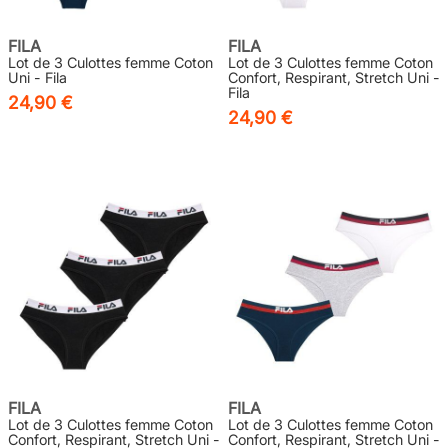
FILA
FILA
Lot de 3 Culottes femme Coton
Lot de 3 Culottes femme Coton
Uni - Fila
Confort, Respirant, Stretch Uni -
Fila
24,90 €
24,90 €
FILA
FILA
Lot de 3 Culottes femme Coton
Lot de 3 Culottes femme Coton
Confort, Respirant, Stretch Uni -
Confort, Respirant, Stretch Uni -