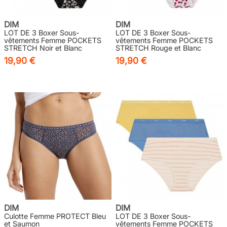
DIM
DIM
LOT DE 3 Boxer Sous-
LOT DE 3 Boxer Sous-
vêtements Femme POCKETS
vêtements Femme POCKETS
STRETCH Noir et Blanc
STRETCH Rouge et Blanc
19,90 €
19,90 €
DIM
DIM
Culotte Femme PROTECT Bleu
LOT DE 3 Boxer Sous-
et Saumon
vêtements Femme POCKETS