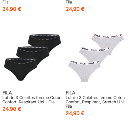
Fila
Fila
24,90 €
24,90 €
FILA
FILA
Lot de 3 Culottes femme Coton
Lot de 3 Culottes femme Coton
Confort, Respirant Uni - Fila
Confort, Respirant, Stretch Uni -
Fila
24,90 €
24,90 €