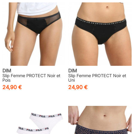
DIM
DIM
Slip Femme PROTECT Noir et
Slip Femme PROTECT Noir et
Pois
Uni
24,90 €
24,90 €