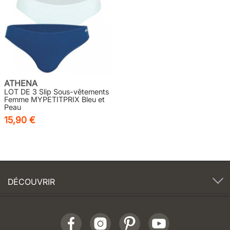
ATHENA
LOT DE 3 Slip Sous-vêtements
Femme MYPETITPRIX Bleu et
Peau
15,90 €
DÉCOUVRIR