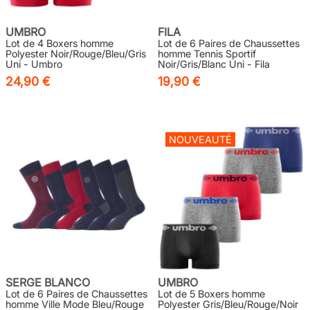
UMBRO
FILA
Lot de 4 Boxers homme
Lot de 6 Paires de Chaussettes
Polyester Noir/Rouge/Bleu/Gris
homme Tennis Sportif
Uni - Umbro
Noir/Gris/Blanc Uni - Fila
24,90 €
19,90 €
NOUVEAUTÉ
SERGE BLANCO
UMBRO
Lot de 6 Paires de Chaussettes
Lot de 5 Boxers homme
homme Ville Mode Bleu/Rouge
Polyester Gris/Bleu/Rouge/Noir