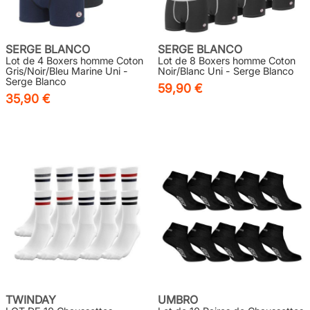
SERGE BLANCO
SERGE BLANCO
Lot de 4 Boxers homme Coton
Lot de 8 Boxers homme Coton
Gris/Noir/Bleu Marine Uni -
Noir/Blanc Uni - Serge Blanco
Serge Blanco
59,90 €
35,90 €
TWINDAY
UMBRO