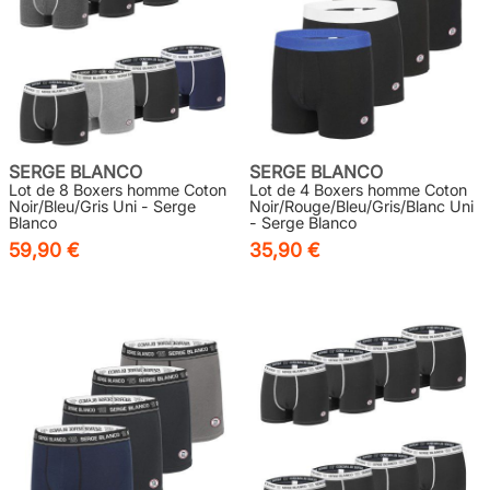
SERGE BLANCO
SERGE BLANCO
Lot de 8 Boxers homme Coton
Lot de 4 Boxers homme Coton
Noir/Bleu/Gris Uni - Serge
Noir/Rouge/Bleu/Gris/Blanc Uni
Blanco
- Serge Blanco
59,90 €
35,90 €