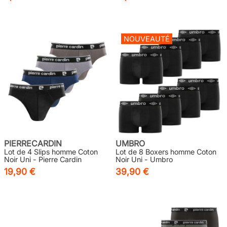
NOUVEAUTÉ
PIERRECARDIN
UMBRO
Lot de 4 Slips homme Coton
Lot de 8 Boxers homme Coton
Noir Uni - Pierre Cardin
Noir Uni - Umbro
19,90 €
39,90 €