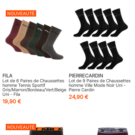
NOUVEAUTÉ
FILA
PIERRECARDIN
Lot de 6 Paires de Chaussettes
Lot de 9 Paires de Chaussettes
homme Tennis Sportif
homme Ville Mode Noir Uni -
Gris/Marron/Bordeau/Vert/Beige
Pierre Cardin
Uni - Fila
24,90 €
19,90 €
NOUVEAUTÉ