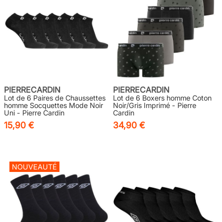
PIERRECARDIN
PIERRECARDIN
Lot de 6 Paires de Chaussettes
Lot de 6 Boxers homme Coton
homme Socquettes Mode Noir
Noir/Gris Imprimé - Pierre
Uni - Pierre Cardin
Cardin
15,90 €
34,90 €
NOUVEAUTÉ