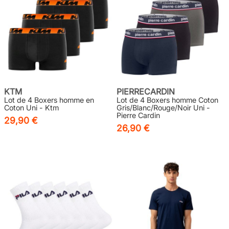
KTM
PIERRECARDIN
Lot de 4 Boxers homme en
Lot de 4 Boxers homme Coton
Coton Uni - Ktm
Gris/Blanc/Rouge/Noir Uni -
Pierre Cardin
29,90 €
26,90 €