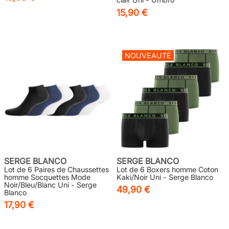
15,90 €
NOUVEAUTÉ
SERGE BLANCO
SERGE BLANCO
Lot de 6 Paires de Chaussettes
Lot de 6 Boxers homme Coton
homme Socquettes Mode
Kaki/Noir Uni - Serge Blanco
Noir/Bleu/Blanc Uni - Serge
49,90 €
Blanco
17,90 €