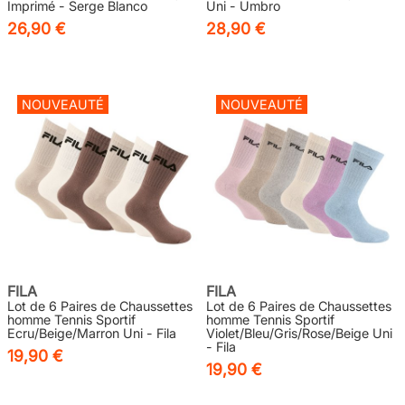
Imprimé - Serge Blanco
Uni - Umbro
26,90 €
28,90 €
NOUVEAUTÉ
NOUVEAUTÉ
FILA
FILA
Lot de 6 Paires de Chaussettes
Lot de 6 Paires de Chaussettes
homme Tennis Sportif
homme Tennis Sportif
Ecru/Beige/Marron Uni - Fila
Violet/Bleu/Gris/Rose/Beige Uni
- Fila
19,90 €
19,90 €