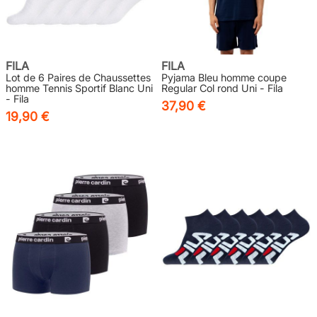
FILA
FILA
Lot de 6 Paires de Chaussettes
Pyjama Bleu homme coupe
homme Tennis Sportif Blanc Uni
Regular Col rond Uni - Fila
- Fila
37,90 €
19,90 €