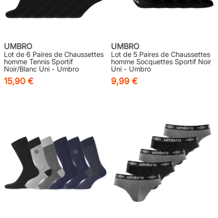
UMBRO
UMBRO
Lot de 6 Paires de Chaussettes
Lot de 5 Paires de Chaussettes
homme Tennis Sportif
homme Socquettes Sportif Noir
Noir/Blanc Uni - Umbro
Uni - Umbro
15,90 €
9,99 €