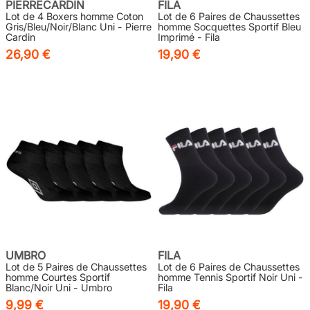
PIERRECARDIN
FILA
Lot de 4 Boxers homme Coton
Lot de 6 Paires de Chaussettes
Gris/Bleu/Noir/Blanc Uni - Pierre
homme Socquettes Sportif Bleu
Cardin
Imprimé - Fila
26,90 €
19,90 €
UMBRO
FILA
Lot de 5 Paires de Chaussettes
Lot de 6 Paires de Chaussettes
homme Courtes Sportif
homme Tennis Sportif Noir Uni -
Blanc/Noir Uni - Umbro
Fila
9,99 €
19,90 €