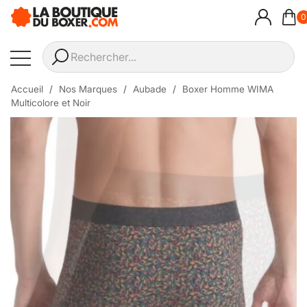
0
Accueil
Nos Marques
Aubade
Boxer Homme WIMA
Multicolore et Noir