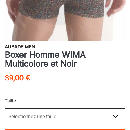
AUBADE MEN
Boxer Homme WIMA
Multicolore et Noir
39,00 €
Taille