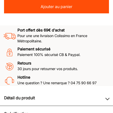
Ajouter au panier
Port offert dès 69€ d'achat
Pour une une livraison Colissimo en France
Métropolitaine.
Paiement sécurisé
Paiement 100% sécurisé CB & Paypal.
Retours
30 jours pour retourner vos produits.
Hotline
Une question ? Une remarque ? 04 75 90 66 97
Détail du produit