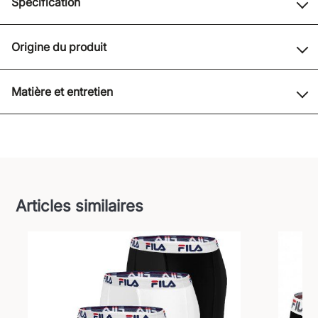
Spécification
Origine du produit
Matière et entretien
Articles similaires