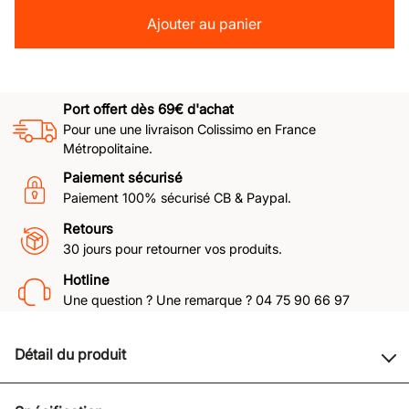
Ajouter au panier
Port offert dès 69€ d'achat
Pour une une livraison Colissimo en France
Métropolitaine.
Paiement sécurisé
Paiement 100% sécurisé CB & Paypal.
Retours
30 jours pour retourner vos produits.
Hotline
Une question ? Une remarque ? 04 75 90 66 97
Détail du produit