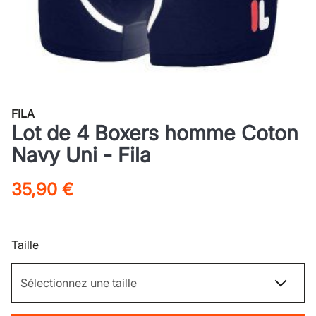
FILA
Lot de 4 Boxers homme Coton
Navy Uni - Fila
35,90 €
Taille