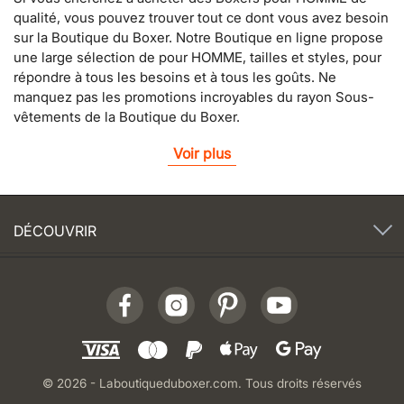
qualité, vous pouvez trouver tout ce dont vous avez besoin
sur la Boutique du Boxer. Notre Boutique en ligne propose
une large sélection de pour HOMME, tailles et styles, pour
répondre à tous les besoins et à tous les goûts. Ne
manquez pas les promotions incroyables du rayon Sous-
vêtements de la Boutique du Boxer.
Voir plus
DÉCOUVRIR
© 2026 - Laboutiqueduboxer.com. Tous droits réservés