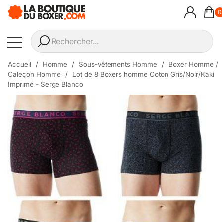
0
Accueil
Homme
Sous-vêtements Homme
Boxer Homme /
Caleçon Homme
Lot de 8 Boxers homme Coton Gris/Noir/Kaki
Imprimé - Serge Blanco