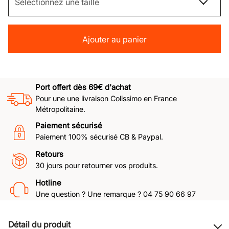
Ajouter au panier
Port offert dès 69€ d'achat
Pour une une livraison Colissimo en France
Métropolitaine.
Paiement sécurisé
Paiement 100% sécurisé CB & Paypal.
Retours
30 jours pour retourner vos produits.
Hotline
Une question ? Une remarque ? 04 75 90 66 97
Détail du produit