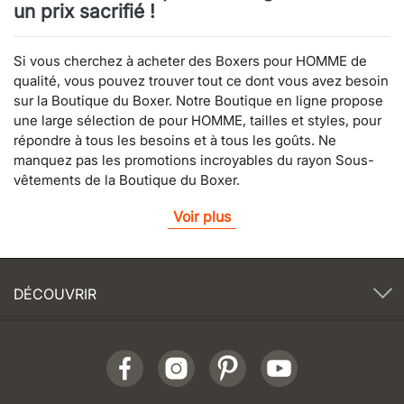
un prix sacrifié !
Si vous cherchez à acheter des Boxers pour HOMME de
qualité, vous pouvez trouver tout ce dont vous avez besoin
sur la Boutique du Boxer. Notre Boutique en ligne propose
une large sélection de pour HOMME, tailles et styles, pour
répondre à tous les besoins et à tous les goûts. Ne
manquez pas les promotions incroyables du rayon Sous-
vêtements de la Boutique du Boxer.
Voir plus
DÉCOUVRIR