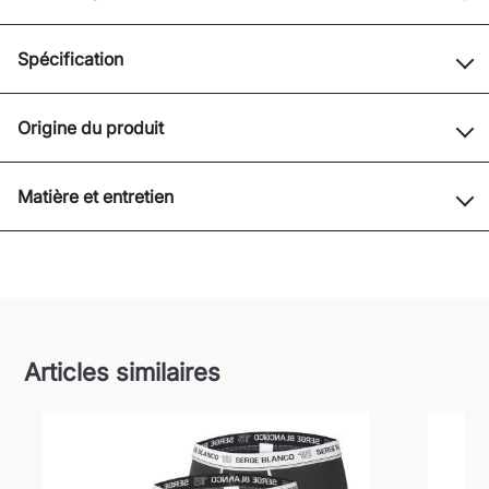
Spécification
Origine du produit
Matière et entretien
Articles similaires