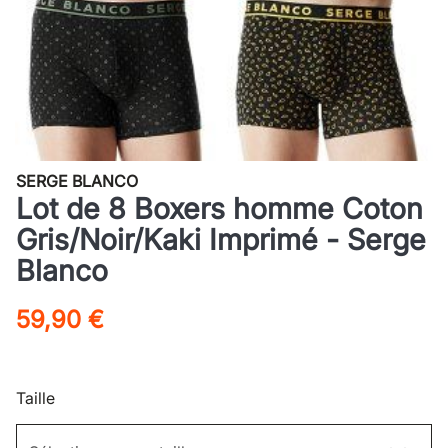
SERGE BLANCO
Lot de 8 Boxers homme Coton
Gris/Noir/Kaki Imprimé - Serge
Blanco
59,90 €
Taille