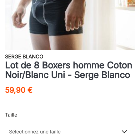
SERGE BLANCO
Lot de 8 Boxers homme Coton
Noir/Blanc Uni - Serge Blanco
59,90 €
Taille