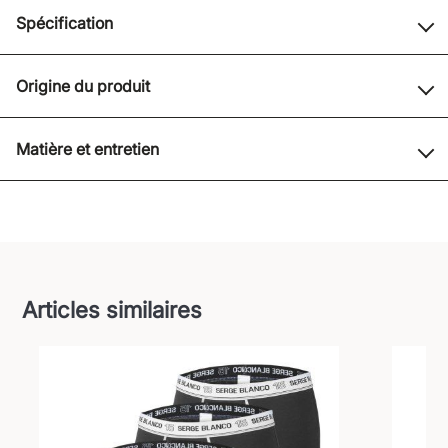
Spécification
Origine du produit
Matière et entretien
Articles similaires