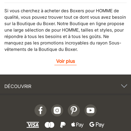
Si vous cherchez à acheter des Boxers pour HOMME de
qualité, vous pouvez trouver tout ce dont vous avez besoin
sur la Boutique du Boxer. Notre Boutique en ligne propose
une large sélection de pour HOMME, tailles et styles, pour
répondre à tous les besoins et à tous les goûts. Ne
manquez pas les promotions incroyables du rayon Sous-
vêtements de la Boutique du Boxer.
Voir plus
DÉCOUVRIR