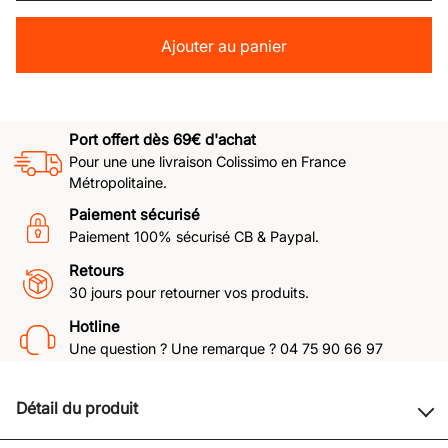
Ajouter au panier
Port offert dès 69€ d'achat
Pour une une livraison Colissimo en France
Métropolitaine.
Paiement sécurisé
Paiement 100% sécurisé CB & Paypal.
Retours
30 jours pour retourner vos produits.
Hotline
Une question ? Une remarque ? 04 75 90 66 97
Détail du produit