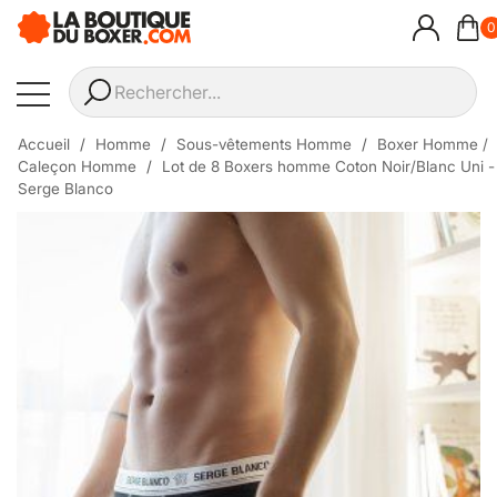
0
Accueil
Homme
Sous-vêtements Homme
Boxer Homme /
Caleçon Homme
Lot de 8 Boxers homme Coton Noir/Blanc Uni -
Serge Blanco