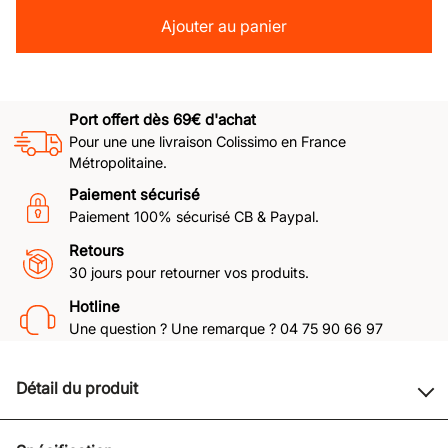
Ajouter au panier
Port offert dès 69€ d'achat
Pour une une livraison Colissimo en France
Métropolitaine.
Paiement sécurisé
Paiement 100% sécurisé CB & Paypal.
Retours
30 jours pour retourner vos produits.
Hotline
Une question ? Une remarque ? 04 75 90 66 97
Détail du produit