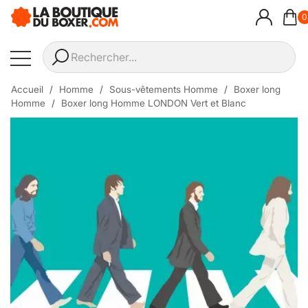
0
Accueil
Homme
Sous-vêtements Homme
Boxer long
Homme
Boxer long Homme LONDON Vert et Blanc