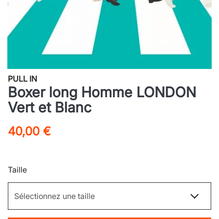
PULL IN
Boxer long Homme LONDON
Vert et Blanc
40,00 €
Taille