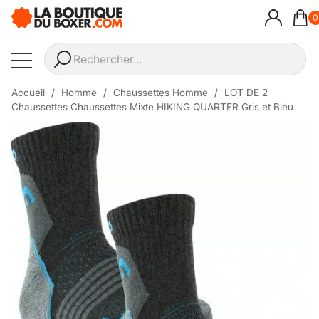
0
Accueil
Homme
Chaussettes Homme
LOT DE 2
Chaussettes Chaussettes Mixte HIKING QUARTER Gris et Bleu