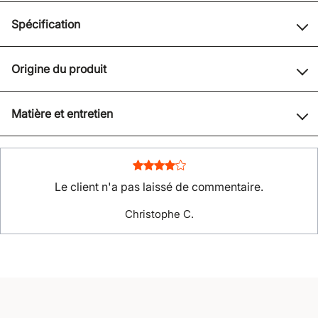
Spécification
Origine du produit
Matière et entretien
Le client n'a pas laissé de commentaire.
Christophe C.