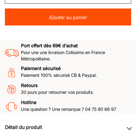
Ajouter au panier
Port offert dès 69€ d'achat
Pour une une livraison Colissimo en France
Métropolitaine.
Paiement sécurisé
Paiement 100% sécurisé CB & Paypal.
Retours
30 jours pour retourner vos produits.
Hotline
Une question ? Une remarque ? 04 75 90 66 97
Détail du produit