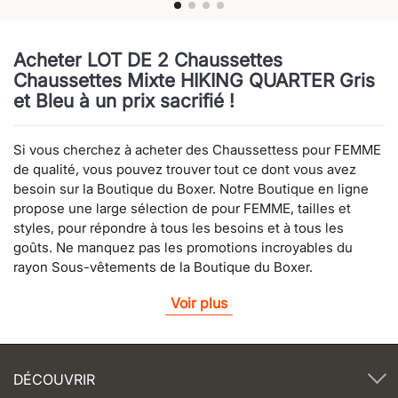
Acheter LOT DE 2 Chaussettes
Chaussettes Mixte HIKING QUARTER Gris
et Bleu à un prix sacrifié !
Si vous cherchez à acheter des Chaussettess pour FEMME
de qualité, vous pouvez trouver tout ce dont vous avez
besoin sur la Boutique du Boxer. Notre Boutique en ligne
propose une large sélection de pour FEMME, tailles et
styles, pour répondre à tous les besoins et à tous les
goûts. Ne manquez pas les promotions incroyables du
rayon Sous-vêtements de la Boutique du Boxer.
Voir plus
DÉCOUVRIR