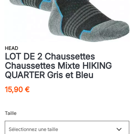
HEAD
LOT DE 2 Chaussettes
Chaussettes Mixte HIKING
QUARTER Gris et Bleu
15,90 €
Taille