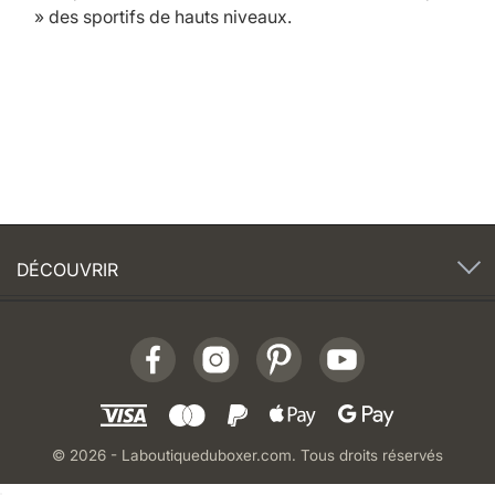
» des sportifs de hauts niveaux.
DÉCOUVRIR
© 2026 - Laboutiqueduboxer.com. Tous droits réservés