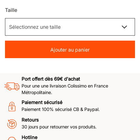
Taille
Ajouter au panier
Port offert dès 69€ d'achat
Pour une une livraison Colissimo en France
Métropolitaine.
Paiement sécurisé
Paiement 100% sécurisé CB & Paypal.
Retours
30 jours pour retourner vos produits.
Hotline