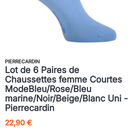
PIERRECARDIN
Lot de 6 Paires de
Chaussettes femme Courtes
ModeBleu/Rose/Bleu
marine/Noir/Beige/Blanc Uni -
Pierrecardin
22,90 €