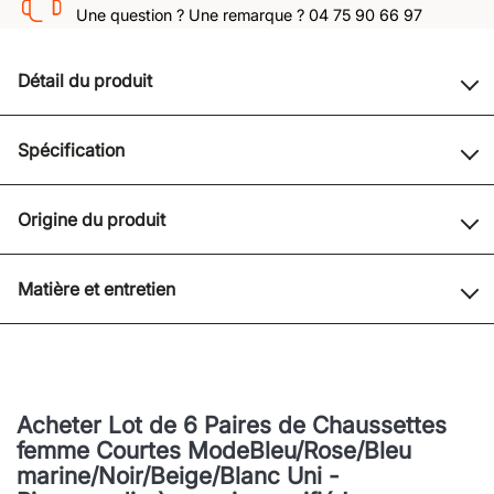
Une question ? Une remarque ? 04 75 90 66 97
Détail du produit
Spécification
Origine du produit
Matière et entretien
Acheter Lot de 6 Paires de Chaussettes
femme Courtes ModeBleu/Rose/Bleu
marine/Noir/Beige/Blanc Uni -