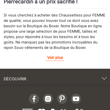
Pierrecardin à un prix sacrifié !
Si vous cherchez à acheter des Chaussettess pour FEMME
de qualité, vous pouvez trouver tout ce dont vous avez
besoin sur la Boutique du Boxer. Notre Boutique en ligne
propose une large sélection de pour FEMME, tailles et
styles, pour répondre à tous les besoins et à tous les
goûts. Ne manquez pas les promotions incroyables du
rayon Sous-vêtements de la Boutique du Boxer.
Voir plus
DÉCOUVRIR