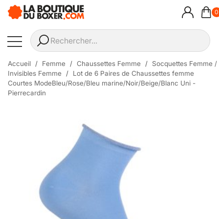
0
Accueil
Femme
Chaussettes Femme
Socquettes Femme /
Invisibles Femme
Lot de 6 Paires de Chaussettes femme
Courtes ModeBleu/Rose/Bleu marine/Noir/Beige/Blanc Uni -
Pierrecardin