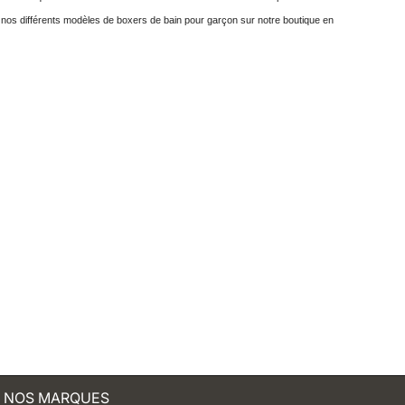
ez nos différents modèles de boxers de bain pour garçon sur notre boutique en
NOS MARQUES