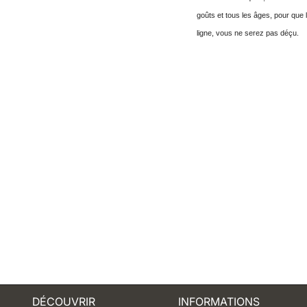
goûts et tous les âges, pour que 
ligne, vous ne serez pas déçu.
DÉCOUVRIR
INFORMATIONS