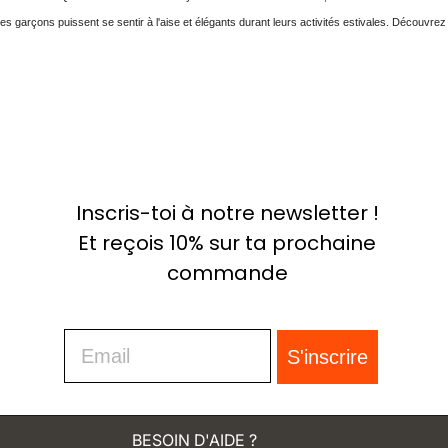
les garçons puissent se sentir à l'aise et élégants durant leurs activités estivales. Découvr
Inscris-toi à notre newsletter !
Et reçois 10% sur ta prochaine
commande
Email
S'inscrire
BESOIN D'AIDE ?