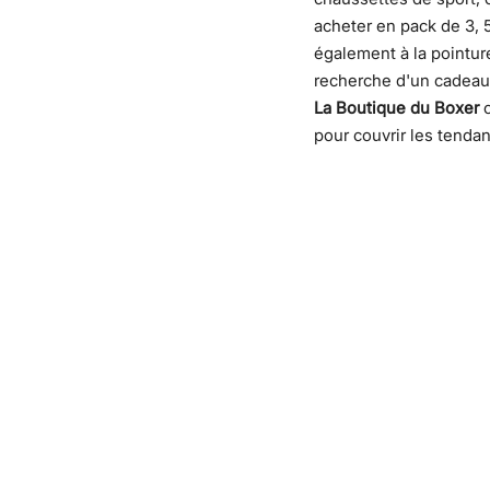
acheter en pack de 3, 
également à la pointur
recherche d'un cadeau 
La Boutique du Boxer
c
pour couvrir les tendan