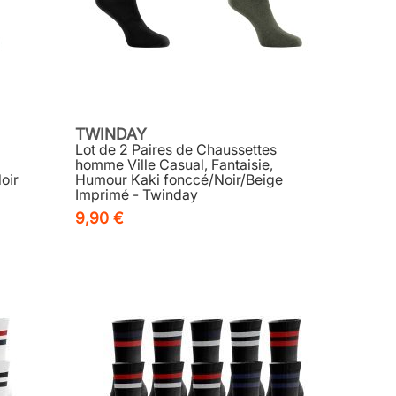
TWINDAY
Lot de 2 Paires de Chaussettes
homme Ville Casual, Fantaisie,
oir
Humour Kaki fonccé/Noir/Beige
Imprimé - Twinday
9,90 €