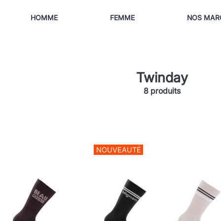
HOMME
FEMME
NOS MAR
Twinday
8 produits
NOUVEAUTÉ