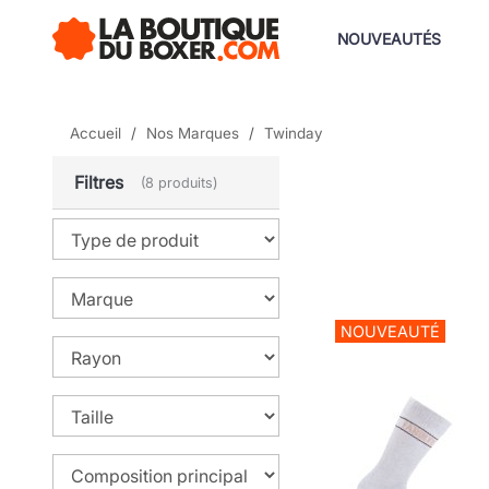
NOUVEAUTÉS
Accueil
Nos Marques
Twinday
Filtres
(8 produits)
NOUVEAUTÉ