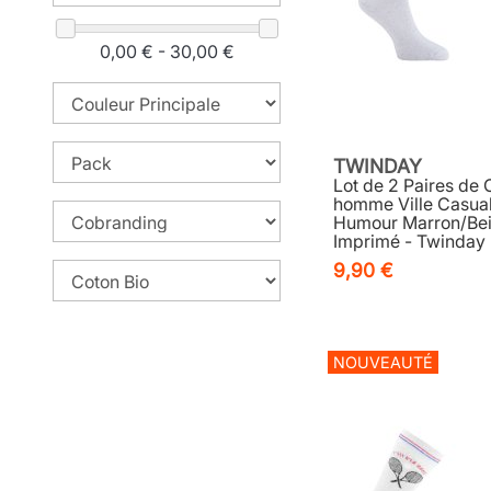
0,00 € - 30,00 €
TWINDAY
Lot de 2 Paires de
homme Ville Casual,
Humour Marron/Bei
Imprimé - Twinday
9,90 €
NOUVEAUTÉ