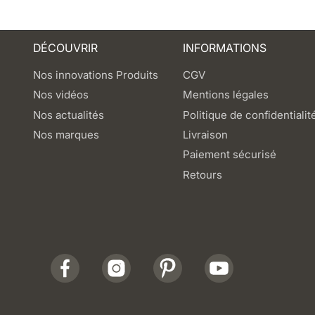
DÉCOUVRIR
INFORMATIONS
Nos innovations Produits
CGV
Nos vidéos
Mentions légales
Nos actualités
Politique de confidentialit
Nos marques
Livraison
Paiement sécurisé
Retours