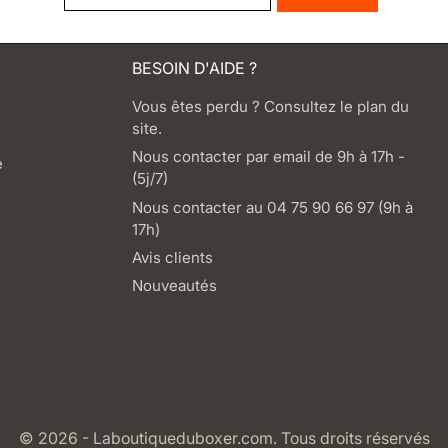
BESOIN D'AIDE ?
Vous êtes perdu ? Consultez le plan du
site.
Nous contacter par email de 9h à 17h -
é
(5j/7)
Nous contacter au 04 75 90 66 97 (9h à
17h)
Avis clients
Nouveautés
© 2026 - Laboutiqueduboxer.com. Tous droits réservés