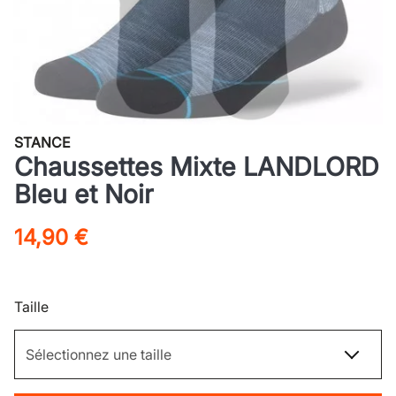
STANCE
Chaussettes Mixte LANDLORD
Bleu et Noir
14,90 €
Taille