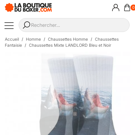
0
Accueil
Homme
Chaussettes Homme
Chaussettes
Fantaisie
Chaussettes Mixte LANDLORD Bleu et Noir