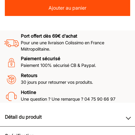
Ajouter au panier
Port offert dès 69€ d'achat
Pour une une livraison Colissimo en France
Métropolitaine.
Paiement sécurisé
Paiement 100% sécurisé CB & Paypal.
Retours
30 jours pour retourner vos produits.
Hotline
Une question ? Une remarque ? 04 75 90 66 97
Détail du produit