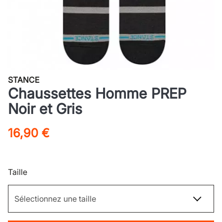
STANCE
Chaussettes Homme PREP
Noir et Gris
16,90 €
Taille