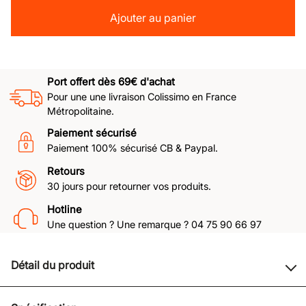
Ajouter au panier
Port offert dès 69€ d'achat
Pour une une livraison Colissimo en France
Métropolitaine.
Paiement sécurisé
Paiement 100% sécurisé CB & Paypal.
Retours
30 jours pour retourner vos produits.
Hotline
Une question ? Une remarque ? 04 75 90 66 97
Détail du produit