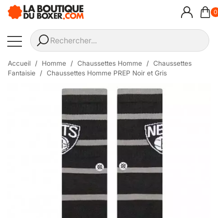
0
Accueil
Homme
Chaussettes Homme
Chaussettes
Fantaisie
Chaussettes Homme PREP Noir et Gris